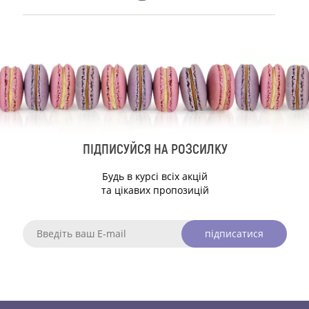
ПІДПИСУЙСЯ НА РОЗСИЛКУ
Будь в курсі всіх акцій
та цікавих пропозицій
підписатися