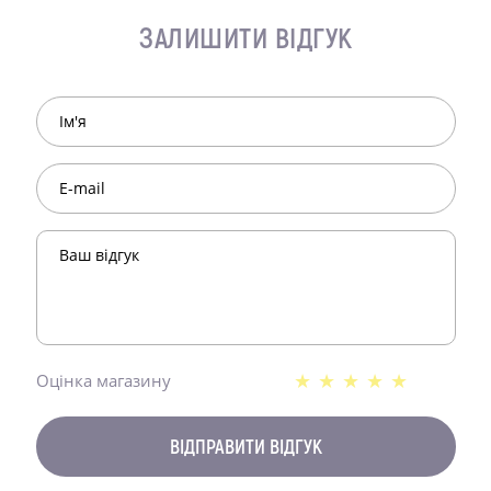
ЗАЛИШИТИ ВІДГУК
★
★
★
★
★
Оцінка магазину
ВІДПРАВИТИ ВІДГУК