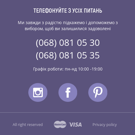
ТЕЛЕФОНУЙТЕ З УСІХ ПИТАНЬ
Ми завжди з радістю підкажемо і допоможемо
з
вибором, щоб ви залишилися задоволені
(068) 081 05 30
(068) 081 05 35
Графік роботи: пн-нд 10:00 -19:00
All right reserved
Privacy policy