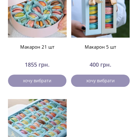
Макарон 21 шт
Макарон 5 шт
1855 грн.
400 грн.
хочу вибрати
хочу вибрати