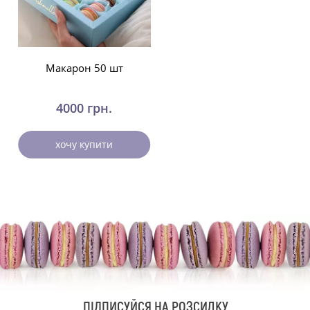
Макарон 50 шт
4000 грн.
хочу купити
ПІДПИСУЙСЯ НА РОЗСИЛКУ