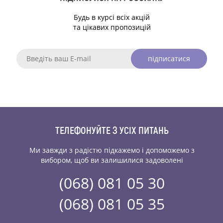
Будь в курсі всіх акцій
та цікавих пропозицій
підписатися
ТЕЛЕФОНУЙТЕ З УСІХ ПИТАНЬ
Ми завжди з радістю підкажемо і допоможемо
з
вибором, щоб ви залишилися задоволені
(068) 081 05 30
(068) 081 05 35