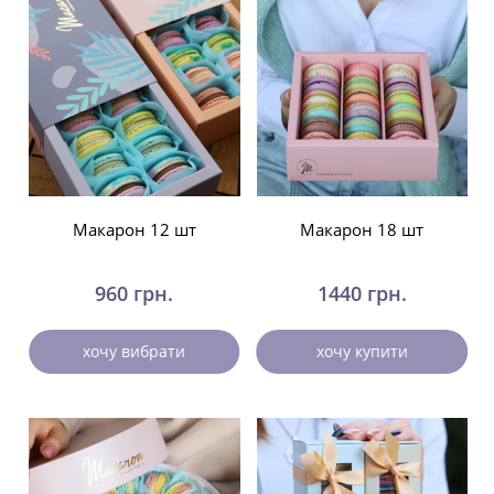
Макарон 12 шт
Макарон 18 шт
960 грн.
1440 грн.
хочу вибрати
хочу купити