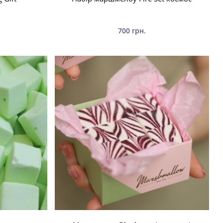
700 грн.