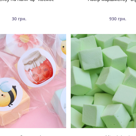
30 грн.
930 грн.