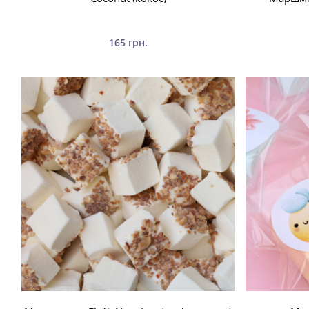
165 грн.