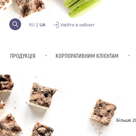
RU
UA
Увійти в кабінет
ПРОДУКЦІЯ
КОРПОРАТИВНИМ КЛІЄНТАМ
Більше 2