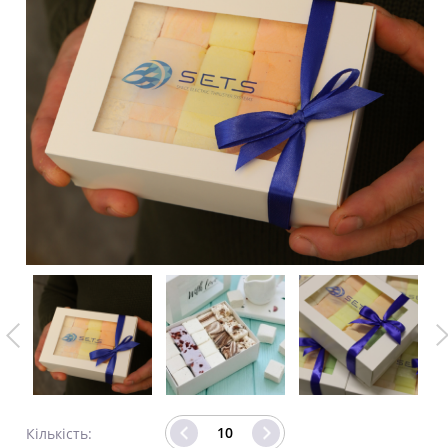
Кількість: