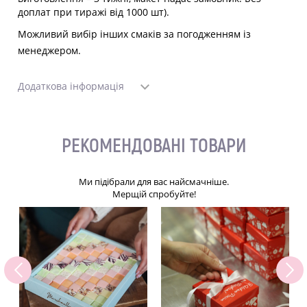
доплат при тиражі від 1000 шт).
Можливий вибір інших смаків за погодженням із
менеджером.
Додаткова інформація
РЕКОМЕНДОВАНІ ТОВАРИ
Ми підібрали для вас найсмачніше.
Мерщій спробуйте!