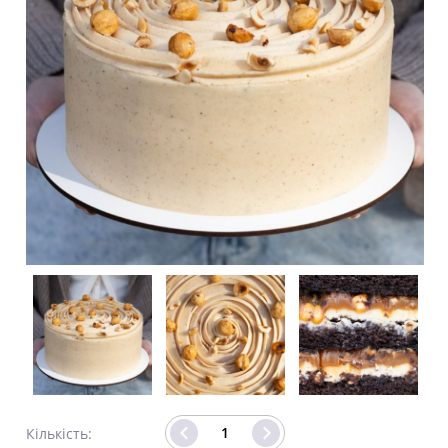
Кількість: