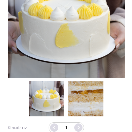
Кількість: